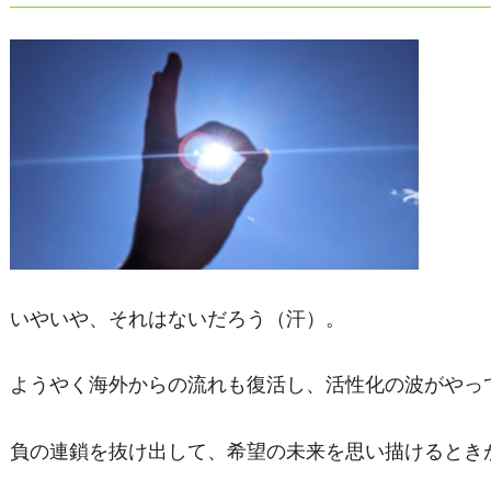
いやいや、それはないだろう（汗）。
ようやく海外からの流れも復活し、活性化の波がやっ
負の連鎖を抜け出して、希望の未来を思い描けるとき