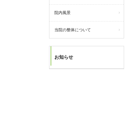
院内風景
当院の整体について
お知らせ