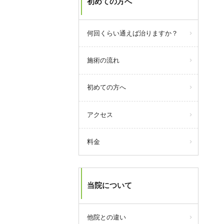
初めての方へ
何回くらい通えば治りますか？
施術の流れ
初めての方へ
アクセス
料金
当院について
他院との違い