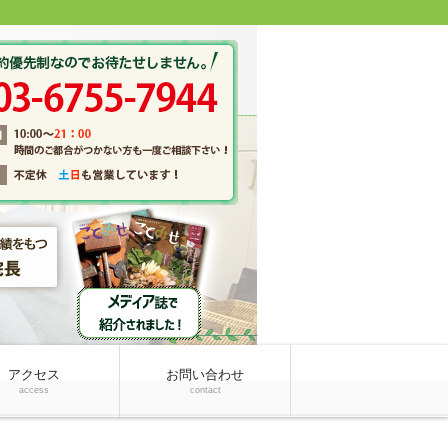
アクセス
お問い合わせ
access
contact