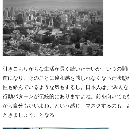
引きこもりがちな生活が長く続いたせいか、いつの間
前になり、そのことに違和感を感じれなくなった状態
性も絡んでいるような気もするし。日本人は、“みんな
行動パターンが伝統的にありますよね。前を向いても
から自分もいいよね、という感じ。マスクするのも、
ときましょう、となる。