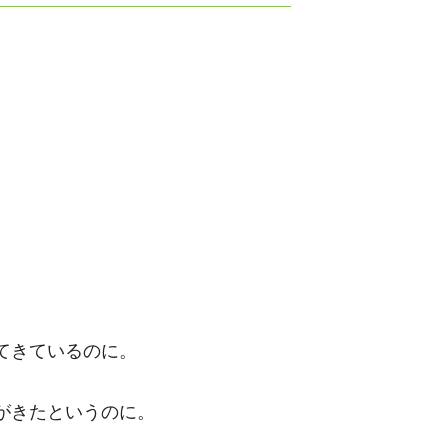
てきているのに。
がきたというのに。