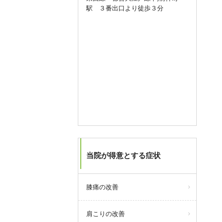
駅 ３番出口より徒歩３分
当院が得意とする症状
膝痛の改善
肩こりの改善