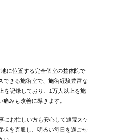
立地に位置する完全個室の整体院で
スできる施術室で、施術経験豊富な
上を記録しており、1万人以上を施
い痛みも改善に導きます。
家事にお忙しい方も安心して通院スケ
症状を克服し、明るい毎日を過ごせ
さい。