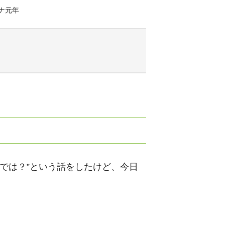
ナ元年
では？”という話をしたけど、今日