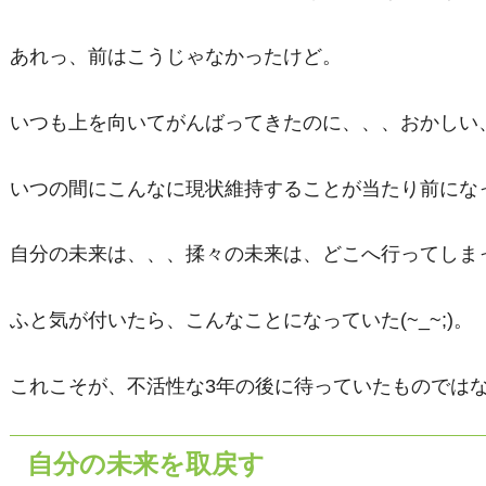
あれっ、前はこうじゃなかったけど。
いつも上を向いてがんばってきたのに、、、おかしい
いつの間にこんなに現状維持することが当たり前にな
自分の未来は、、、揉々の未来は、どこへ行ってしま
ふと気が付いたら、こんなことになっていた(~_~;)。
これこそが、不活性な3年の後に待っていたものでは
自分の未来を取戻す