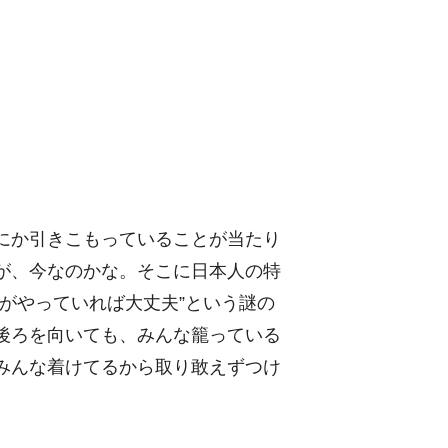
にか引きこもっていることが当たり
が、今なのかな。そこに日本人の特
がやっていれば大丈夫”という謎の
後ろを向いても、みんな籠っている
みんな着けてるから取り敢えずつけ