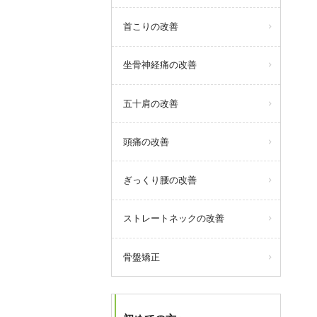
首こりの改善
坐骨神経痛の改善
五十肩の改善
頭痛の改善
ぎっくり腰の改善
ストレートネックの改善
骨盤矯正