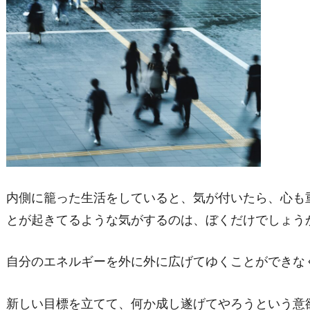
内側に籠った生活をしていると、気が付いたら、心も
とが起きてるような気がするのは、ぼくだけでしょう
自分のエネルギーを外に外に広げてゆくことができな
新しい目標を立てて、何か成し遂げてやろうという意